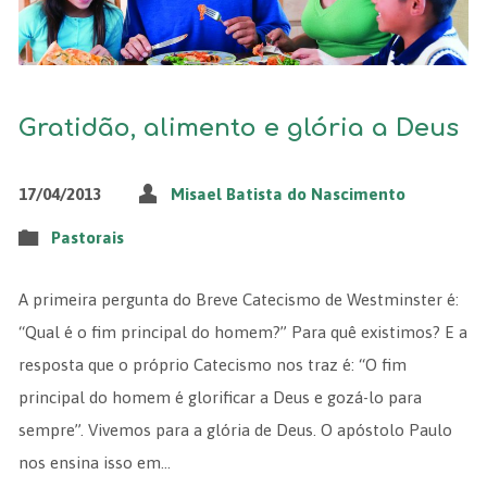
Gratidão, alimento e glória a Deus
17/04/2013
Misael Batista do Nascimento
Pastorais
A primeira pergunta do Breve Catecismo de Westminster é:
“Qual é o fim principal do homem?” Para quê existimos? E a
resposta que o próprio Catecismo nos traz é: “O fim
principal do homem é glorificar a Deus e gozá-lo para
sempre”. Vivemos para a glória de Deus. O apóstolo Paulo
nos ensina isso em…