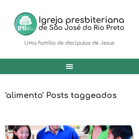
Uma família de discípulos de Jesus
'alimento' Posts taggeados