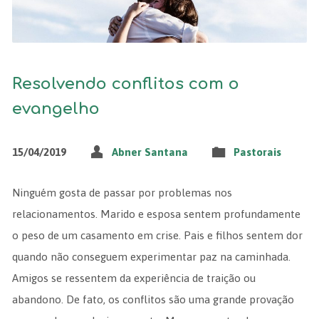
Resolvendo conflitos com o
evangelho
15/04/2019
Abner Santana
Pastorais
Ninguém gosta de passar por problemas nos
relacionamentos. Marido e esposa sentem profundamente
o peso de um casamento em crise. Pais e filhos sentem dor
quando não conseguem experimentar paz na caminhada.
Amigos se ressentem da experiência de traição ou
abandono. De fato, os conflitos são uma grande provação