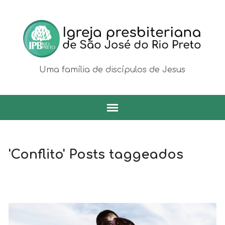
Uma família de discípulos de Jesus
'Conflito' Posts taggeados