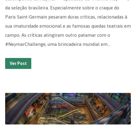
da seleção brasileira. Especialmente sobre o craque do
Paris Saint-Germain pesaram duras críticas, relacionadas à
sua imaturidade emocional e as famosas quedas teatrais em
campo. As críticas atingiram outro patamar com o
#NeymarChallenge, uma brincadeira mundial em…
Ver Post