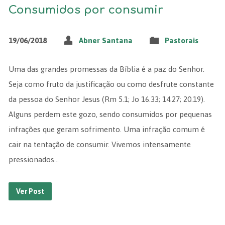
Consumidos por consumir
19/06/2018
Abner Santana
Pastorais
Uma das grandes promessas da Bíblia é a paz do Senhor.
Seja como fruto da justificação ou como desfrute constante
da pessoa do Senhor Jesus (Rm 5.1; Jo 16.33; 14.27; 20.19).
Alguns perdem este gozo, sendo consumidos por pequenas
infrações que geram sofrimento. Uma infração comum é
cair na tentação de consumir. Vivemos intensamente
pressionados…
Ver Post