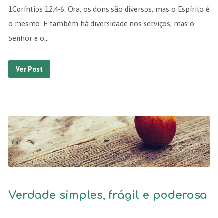
1Coríntios 12.4-6: Ora, os dons são diversos, mas o Espírito é
o mesmo. E também há diversidade nos serviços, mas o
Senhor é o…
Ver Post
Verdade simples, frágil e poderosa