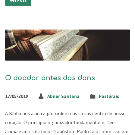
Ver Post
O doador antes dos dons
17/05/2019
Abner Santana
Pastorais
A Bíblia nos ajuda a pôr ordem nas coisas dentro de nosso
coração. O princípio organizador fundamental é: Deus
acima e antes de tudo. O apóstolo Paulo fala sobre isso em