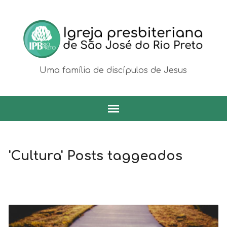
Uma família de discípulos de Jesus
'Cultura' Posts taggeados