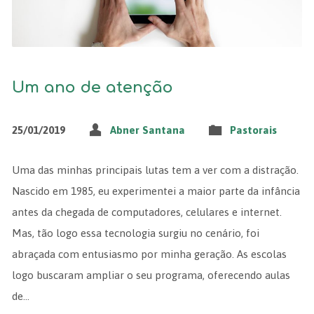
Um ano de atenção
25/01/2019
Abner Santana
Pastorais
Uma das minhas principais lutas tem a ver com a distração.
Nascido em 1985, eu experimentei a maior parte da infância
antes da chegada de computadores, celulares e internet.
Mas, tão logo essa tecnologia surgiu no cenário, foi
abraçada com entusiasmo por minha geração. As escolas
logo buscaram ampliar o seu programa, oferecendo aulas
de…