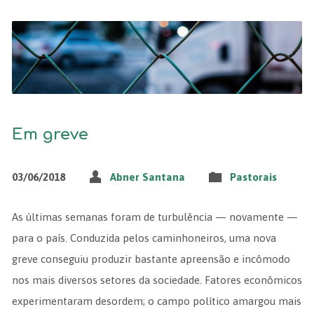
Em greve
03/06/2018
Abner Santana
Pastorais
As últimas semanas foram de turbulência — novamente —
para o país. Conduzida pelos caminhoneiros, uma nova
greve conseguiu produzir bastante apreensão e incômodo
nos mais diversos setores da sociedade. Fatores econômicos
experimentaram desordem; o campo político amargou mais