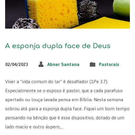
A esponja dupla face de Deus
02/04/2023
Abner Santana
Pastorais
Viver a “vida comum do lar” é desafiador (1Pe 3.7).
Especialmente se o esposo é pastor, que a cada parafuso
apertado ou louça lavada pensa em Bíblia. Nesta semana
sobrou até para a esponja dupla face. Fiquei um bom tempo
pensando na bênção que é esse dispositivo, dotado de um
lado macio e outro áspero,…