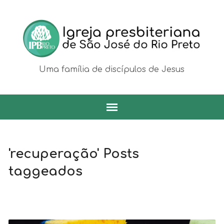
Uma família de discípulos de Jesus
'recuperação' Posts
taggeados